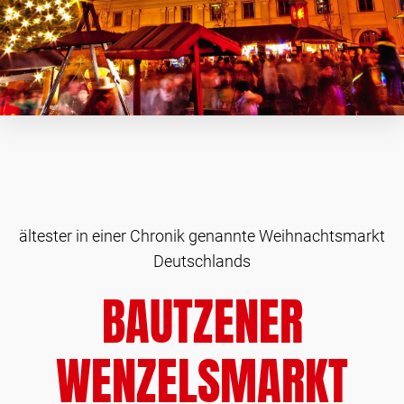
ältester in einer Chronik genannte Weihnachtsmarkt
Deutschlands
BAUTZENER
WENZELSMARKT