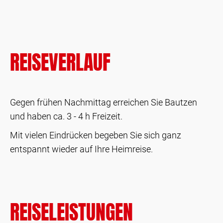
REISEVERLAUF
Gegen frühen Nachmittag erreichen Sie Bautzen
und haben ca. 3 - 4 h Freizeit.
Mit vielen Eindrücken begeben Sie sich ganz
entspannt wieder auf Ihre Heimreise.
REISELEISTUNGEN