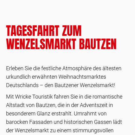
TAGESFAHRT ZUM
WENZELSMARKT BAUTZEN
Erleben Sie die festliche Atmosphäre des ältesten
urkundlich erwähnten Weihnachtsmarktes
Deutschlands – den Bautzener Wenzelsmarkt!
Mit Wricke Touristik fahren Sie in die romantische
Altstadt von Bautzen, die in der Adventszeit in
besonderem Glanz erstrahlt. Umrahmt von
barocken Fassaden und historischen Gassen lädt
der Wenzelsmarkt zu einem stimmungsvollen