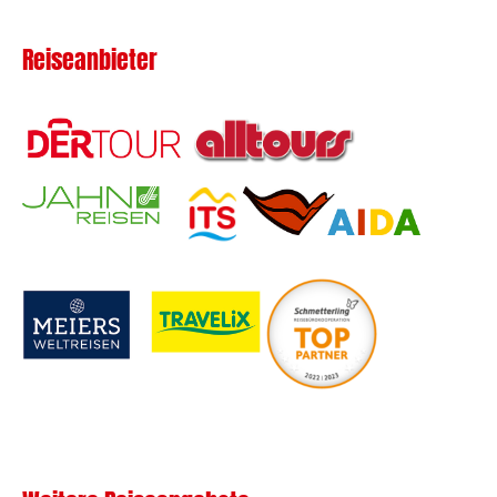
Reiseanbieter