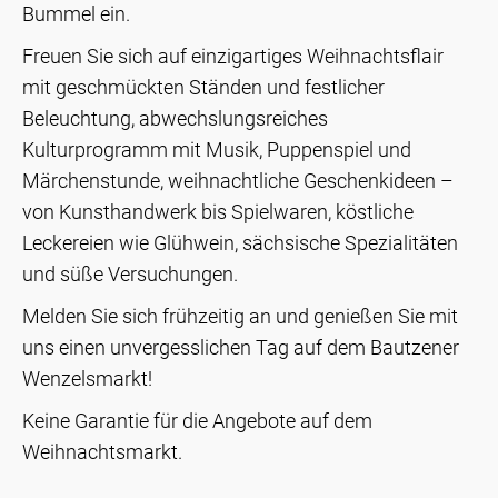
Bummel ein.
Freuen Sie sich auf einzigartiges Weihnachtsflair
mit geschmückten Ständen und festlicher
Beleuchtung, abwechslungsreiches
Kulturprogramm mit Musik, Puppenspiel und
Märchenstunde, weihnachtliche Geschenkideen –
von Kunsthandwerk bis Spielwaren, köstliche
Leckereien wie Glühwein, sächsische Spezialitäten
und süße Versuchungen.
Melden Sie sich frühzeitig an und genießen Sie mit
uns einen unvergesslichen Tag auf dem Bautzener
Wenzelsmarkt!
Keine Garantie für die Angebote auf dem
Weihnachtsmarkt.