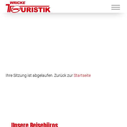
Ihre Sitzung ist abgelaufen. Zurück zur
Startseite
Unsere Reisebüros