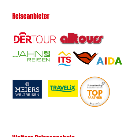
Reiseanbieter