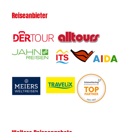
Reiseanbieter