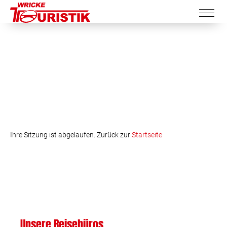
Ihre Sitzung ist abgelaufen. Zurück zur
Startseite
Unsere Reisebüros