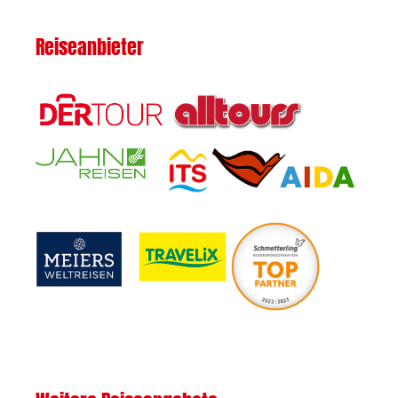
Reiseanbieter