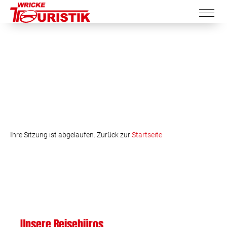
Ihre Sitzung ist abgelaufen. Zurück zur
Startseite
Unsere Reisebüros