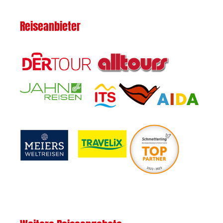
Reiseanbieter