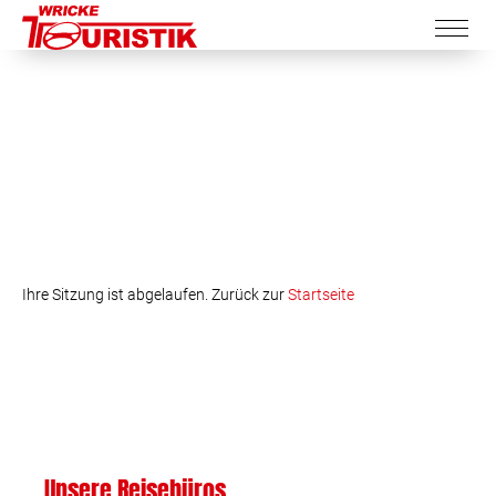
Ihre Sitzung ist abgelaufen. Zurück zur
Startseite
Unsere Reisebüros