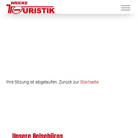
Ihre Sitzung ist abgelaufen. Zurück zur
Startseite
Unsere Reisebüros