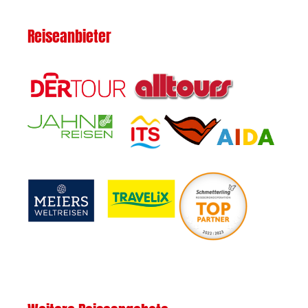
Reiseanbieter