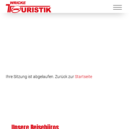
Ihre Sitzung ist abgelaufen. Zurück zur
Startseite
Unsere Reisebüros