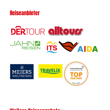
Reiseanbieter