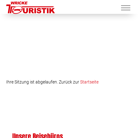
Ihre Sitzung ist abgelaufen. Zurück zur
Startseite
Unsere Reisebüros