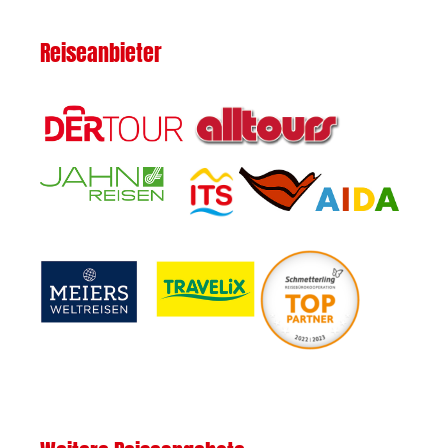
Reiseanbieter