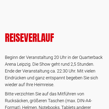
REISEVERLAUF
Beginn der Veranstaltung 20 Uhr in der Quarterback
Arena Leipzig. Die Show geht rund 2,5 Stunden.
Ende der Veranstaltung ca. 22:30 Uhr. Mit vielen
Eindrücken und ganz entspannt begeben Sie sich
wieder auf Ihre Heimreise.
Bitte verzichten Sie auf das Mitführen von
Rucksäcken, größeren Taschen (max. DIN-A4-
Format), Helmen, Notebooks, Tablets anderer