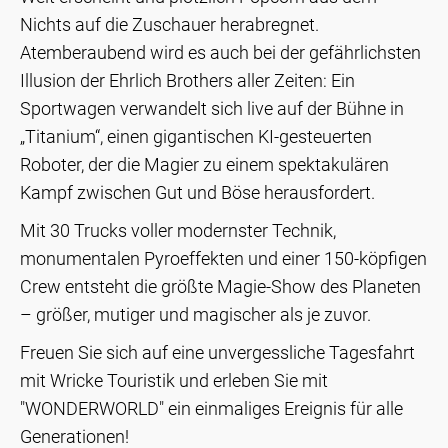
Nichts auf die Zuschauer herabregnet.
Atemberaubend wird es auch bei der gefährlichsten
Illusion der Ehrlich Brothers aller Zeiten: Ein
Sportwagen verwandelt sich live auf der Bühne in
„Titanium“, einen gigantischen KI-gesteuerten
Roboter, der die Magier zu einem spektakulären
Kampf zwischen Gut und Böse herausfordert.
Mit 30 Trucks voller modernster Technik,
monumentalen Pyroeffekten und einer 150-köpfigen
Crew entsteht die größte Magie-Show des Planeten
– größer, mutiger und magischer als je zuvor.
Freuen Sie sich auf eine unvergessliche Tagesfahrt
mit Wricke Touristik und erleben Sie mit
"WONDERWORLD" ein einmaliges Ereignis für alle
Generationen!