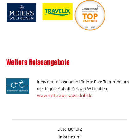
Weitere Reiseangebote
Individuelle Lösungen für Ihre Bike Tour rund um
die Region Anhalt-Dessau-Wittenberg:
www.mittelelbe-radverleih.de
Datenschutz
Impressum