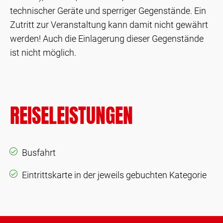
technischer Geräte und sperriger Gegenstände. Ein
Zutritt zur Veranstaltung kann damit nicht gewährt
werden! Auch die Einlagerung dieser Gegenstände
ist nicht möglich.
REISELEISTUNGEN
Busfahrt
Eintrittskarte in der jeweils gebuchten Kategorie