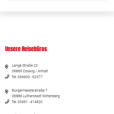
Unsere Reisebüros
Lange Straße 23
06869 Coswig / Anhalt
Tel: 034903 - 62577
Bürgermeisterstraße 7
06886 Lutherstadt Wittenberg
Tel: 03491 - 414820