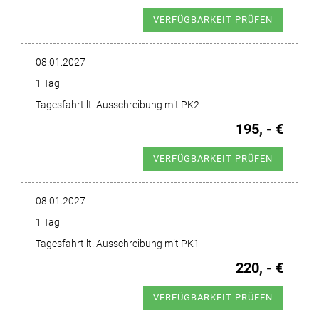
VERFÜGBARKEIT PRÜFEN
08.01.2027
1 Tag
Tagesfahrt lt. Ausschreibung mit PK2
195, - €
VERFÜGBARKEIT PRÜFEN
08.01.2027
1 Tag
Tagesfahrt lt. Ausschreibung mit PK1
220, - €
VERFÜGBARKEIT PRÜFEN