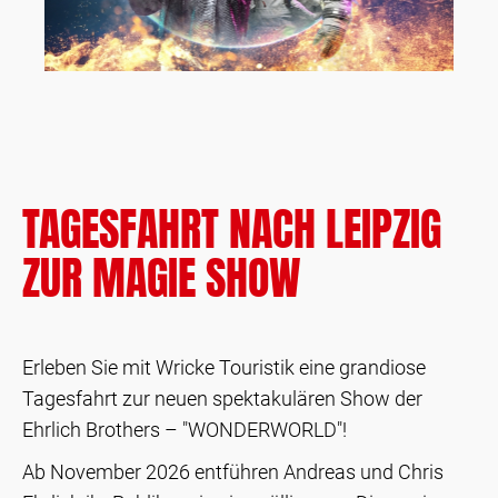
TAGESFAHRT NACH LEIPZIG
ZUR MAGIE SHOW
Erleben Sie mit Wricke Touristik eine grandiose
Tagesfahrt zur neuen spektakulären Show der
Ehrlich Brothers – "WONDERWORLD"!
Ab November 2026 entführen Andreas und Chris