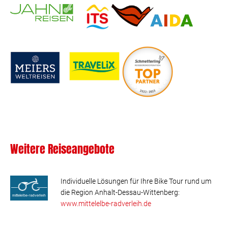
Weitere Reiseangebote
Individuelle Lösungen für Ihre Bike Tour rund um
die Region Anhalt-Dessau-Wittenberg:
www.mittelelbe-radverleih.de