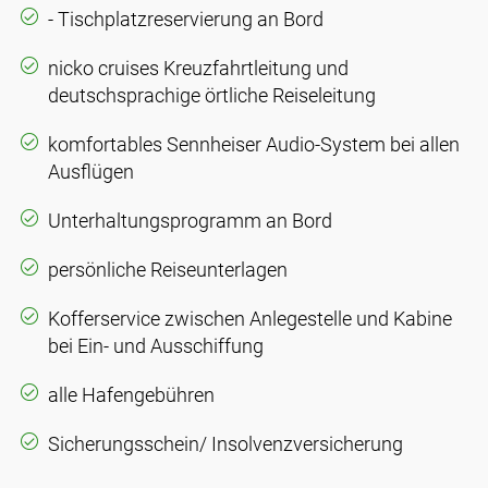
- Tischplatzreservierung an Bord
nicko cruises Kreuzfahrtleitung und
deutschsprachige örtliche Reiseleitung
komfortables Sennheiser Audio-System bei allen
Ausflügen
Unterhaltungsprogramm an Bord
persönliche Reiseunterlagen
Kofferservice zwischen Anlegestelle und Kabine
bei Ein- und Ausschiffung
alle Hafengebühren
Sicherungsschein/ Insolvenzversicherung