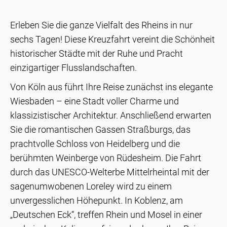
Erleben Sie die ganze Vielfalt des Rheins in nur
sechs Tagen! Diese Kreuzfahrt vereint die Schönheit
historischer Städte mit der Ruhe und Pracht
einzigartiger Flusslandschaften.
Von Köln aus führt Ihre Reise zunächst ins elegante
Wiesbaden – eine Stadt voller Charme und
klassizistischer Architektur. Anschließend erwarten
Sie die romantischen Gassen Straßburgs, das
prachtvolle Schloss von Heidelberg und die
berühmten Weinberge von Rüdesheim. Die Fahrt
durch das UNESCO-Welterbe Mittelrheintal mit der
sagenumwobenen Loreley wird zu einem
unvergesslichen Höhepunkt. In Koblenz, am
„Deutschen Eck“, treffen Rhein und Mosel in einer