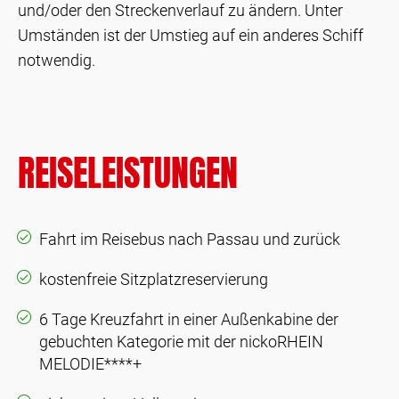
und/oder den Streckenverlauf zu ändern. Unter
Umständen ist der Umstieg auf ein anderes Schiff
notwendig.
REISELEISTUNGEN
Fahrt im Reisebus nach Passau und zurück
kostenfreie Sitzplatzreservierung
6 Tage Kreuzfahrt in einer Außenkabine der
gebuchten Kategorie mit der nickoRHEIN
MELODIE****+