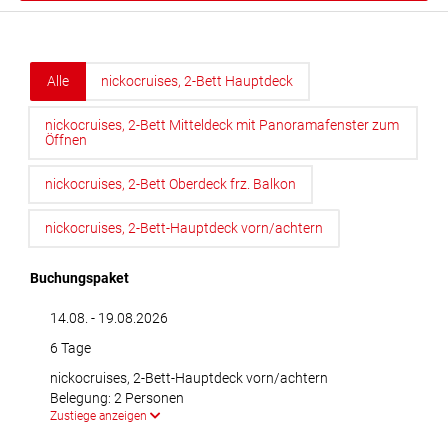
Alle
nickocruises, 2-Bett Hauptdeck
nickocruises, 2-Bett Mitteldeck mit Panoramafenster zum
Öffnen
nickocruises, 2-Bett Oberdeck frz. Balkon
nickocruises, 2-Bett-Hauptdeck vorn/achtern
Buchungspaket
14.08. - 19.08.2026
6 Tage
nickocruises, 2-Bett-Hauptdeck vorn/achtern
Belegung: 2 Personen
Zustiege anzeigen