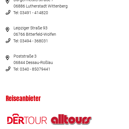
06886 Lutherstadt Wittenberg
Tel: 03491 - 414820
Leipziger Straße 93
06766 Bitterfeld-Wolfen
Tel: 03494 - 368031
Poststraße 3
06844 Dessau-Roßlau
Tel: 0340 - 85079441
Reiseanbieter