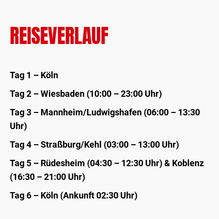
REISEVERLAUF
Tag 1 – Köln
Tag 2 – Wiesbaden (10:00 – 23:00 Uhr)
Tag 3 – Mannheim/Ludwigshafen (06:00 – 13:30
Uhr)
Tag 4 – Straßburg/Kehl (03:00 – 13:00 Uhr)
Tag 5 – Rüdesheim (04:30 – 12:30 Uhr) & Koblenz
(16:30 – 21:00 Uhr)
Tag 6 – Köln (Ankunft 02:30 Uhr)