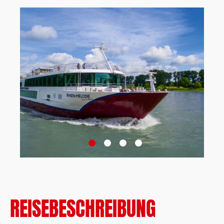
REISEBESCHREIBUNG