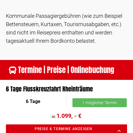
Kommunale Passagiergebühren (wie zum Beispiel
Bettensteuern, Kurtaxen, Tourismusabgaben, etc.)
sind nicht im Reisepreis enthalten und werden
tagesaktuell Ihrem Bordkonto belastet.
Termine | Preise | Onlinebuchung
6 Tage Flusskreuzfahrt Rheinträume
6 Tage
1 möglicher Termin
1.099, - €
ab
PREISE & TERMINE ANZEIGEN