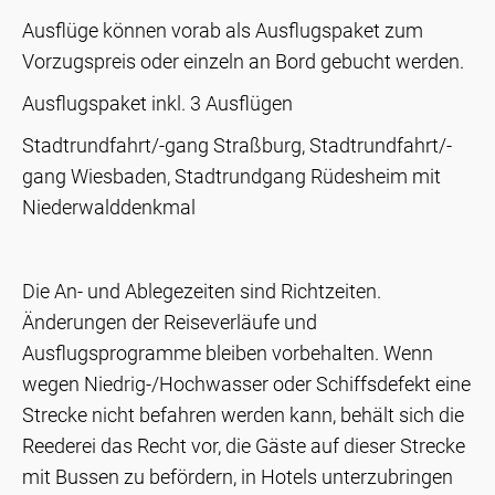
Ausflüge können vorab als Ausflugspaket zum
Vorzugspreis oder einzeln an Bord gebucht werden.
Ausflugspaket inkl. 3 Ausflügen
Stadtrundfahrt/-gang Straßburg, Stadtrundfahrt/-
gang Wiesbaden, Stadtrundgang Rüdesheim mit
Niederwalddenkmal
Die An- und Ablegezeiten sind Richtzeiten.
Änderungen der Reiseverläufe und
Ausflugsprogramme bleiben vorbehalten. Wenn
wegen Niedrig-/Hochwasser oder Schiffsdefekt eine
Strecke nicht befahren werden kann, behält sich die
Reederei das Recht vor, die Gäste auf dieser Strecke
mit Bussen zu befördern, in Hotels unterzubringen