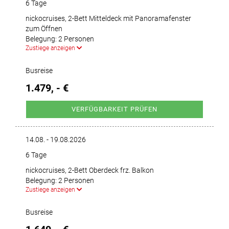
6 Tage
nickocruises, 2-Bett Mitteldeck mit Panoramafenster
zum Öffnen
Belegung: 2 Personen
Zustiege anzeigen
Busreise
1.479, - €
VERFÜGBARKEIT PRÜFEN
14.08. - 19.08.2026
6 Tage
nickocruises, 2-Bett Oberdeck frz. Balkon
Belegung: 2 Personen
Zustiege anzeigen
Busreise