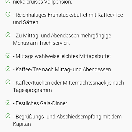
nicko cruises Vollpension:
- Reichhaltiges Frühstücksbuffet mit Kaffee/Tee
und Säften
- Zu Mittag- und Abendessen mehrgängige
Menüs am Tisch serviert
- Mittags wahlweise leichtes Mittagsbuffet
- Kaffee/Tee nach Mittag- und Abendessen
- Kaffee/Kuchen oder Mitternachtssnack je nach
Tagesprogramm
- Festliches Gala-Dinner
- Begrüßungs- und Abschiedsempfang mit dem
Kapitän