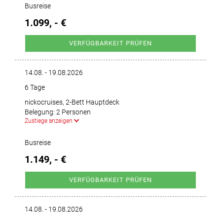
Busreise
1.099, - €
VERFÜGBARKEIT PRÜFEN
14.08. - 19.08.2026
6 Tage
nickocruises, 2-Bett Hauptdeck
Belegung: 2 Personen
Zustiege anzeigen
Busreise
1.149, - €
VERFÜGBARKEIT PRÜFEN
14.08. - 19.08.2026