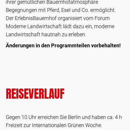
ihrer gemütlichen Bauernhofatmosphäre
Begegnungen mit Pferd, Esel und Co. ermöglicht.
Der ErlebnisBauernhof organisiert vom Forum
Moderne Landwirtschaft lädt dazu ein, moderne
Landwirtschaft hautnah zu erleben.
Änderungen in den Programmteilen vorbehalten!
REISEVERLAUF
Gegen 10 Uhr erreichen Sie Berlin und haben ca. 4 h
Freizeit zur Internationalen Grünen Woche.