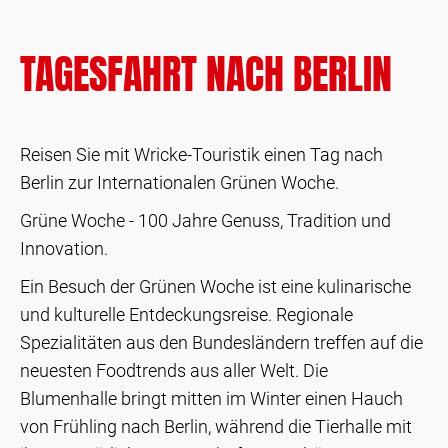
TAGESFAHRT NACH BERLIN
Reisen Sie mit Wricke-Touristik einen Tag nach
Berlin zur Internationalen Grünen Woche.
Grüne Woche - 100 Jahre Genuss, Tradition und
Innovation.
Ein Besuch der Grünen Woche ist eine kulinarische
und kulturelle Entdeckungsreise. Regionale
Spezialitäten aus den Bundesländern treffen auf die
neuesten Foodtrends aus aller Welt. Die
Blumenhalle bringt mitten im Winter einen Hauch
von Frühling nach Berlin, während die Tierhalle mit