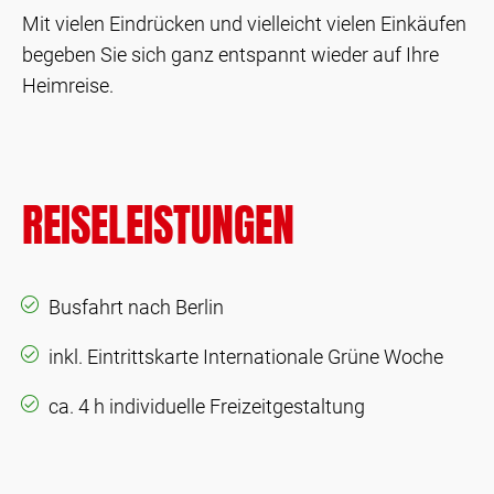
Mit vielen Eindrücken und vielleicht vielen Einkäufen
begeben Sie sich ganz entspannt wieder auf Ihre
Heimreise.
REISELEISTUNGEN
Busfahrt nach Berlin
inkl. Eintrittskarte Internationale Grüne Woche
ca. 4 h individuelle Freizeitgestaltung