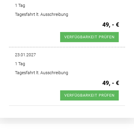
1 Tag
Tagesfahrt lt. Ausschreibung
49, - €
VERFÜGBARKEIT PRÜFEN
23.01.2027
1 Tag
Tagesfahrt lt. Ausschreibung
49, - €
VERFÜGBARKEIT PRÜFEN