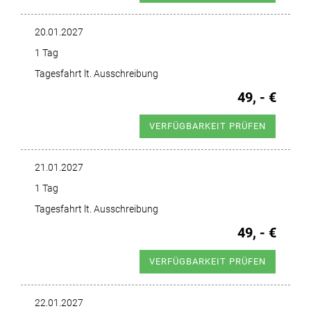
20.01.2027
1 Tag
Tagesfahrt lt. Ausschreibung
49, - €
VERFÜGBARKEIT PRÜFEN
21.01.2027
1 Tag
Tagesfahrt lt. Ausschreibung
49, - €
VERFÜGBARKEIT PRÜFEN
22.01.2027