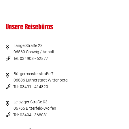
Unsere Reisebüros
Lange Straße 23
06869 Coswig / Anhalt
Tel: 034903 - 62577
Bürgermeisterstraße 7
06886 Lutherstadt Wittenberg
Tel: 03491 - 414820
Leipziger Straße 93
06766 Bitterfeld-Wolfen
Tel: 03494 - 368031