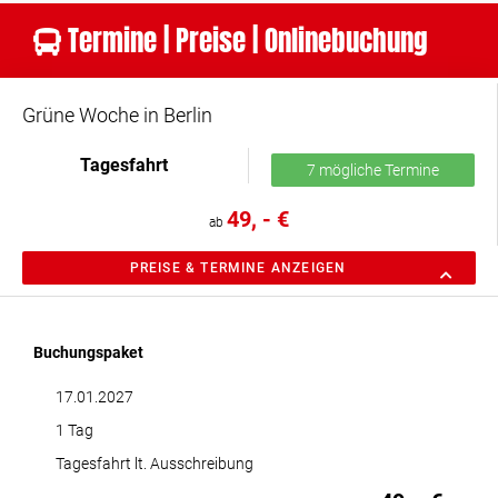
Termine | Preise | Onlinebuchung
Grüne Woche in Berlin
Tagesfahrt
7 mögliche Termine
49, - €
ab
PREISE & TERMINE ANZEIGEN
Buchungspaket
17.01.2027
1 Tag
Tagesfahrt lt. Ausschreibung