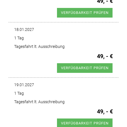
49, - €
VERFÜGBARKEIT PRÜFEN
18.01.2027
1 Tag
Tagesfahrt lt. Ausschreibung
49, - €
VERFÜGBARKEIT PRÜFEN
19.01.2027
1 Tag
Tagesfahrt lt. Ausschreibung
49, - €
VERFÜGBARKEIT PRÜFEN