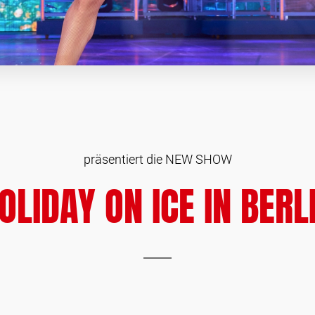
präsentiert die NEW SHOW
OLIDAY ON ICE IN BERL