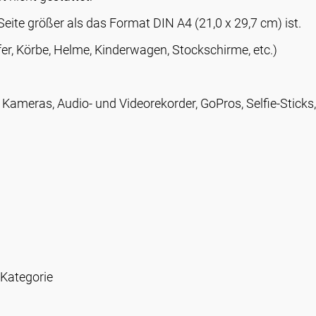
eite größer als das Format DIN A4 (21,0 x 29,7 cm) ist.
fer, Körbe, Helme, Kinderwagen, Stockschirme, etc.)
 Kameras, Audio- und Videorekorder, GoPros, Selfie-Sticks
 Kategorie