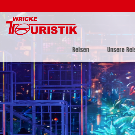
Reisen
Unsere Re