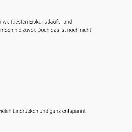
r weltbesten Eiskunstläufer und
noch nie zuvor. Doch das ist noch nicht
vielen Eindrücken und ganz entspannt