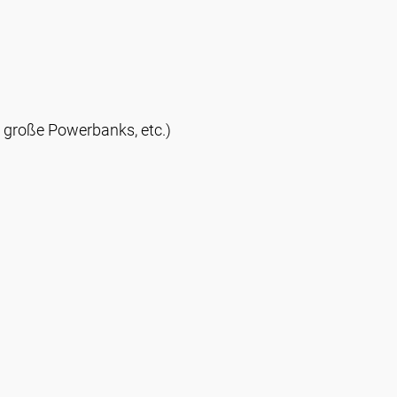
, große Powerbanks, etc.)