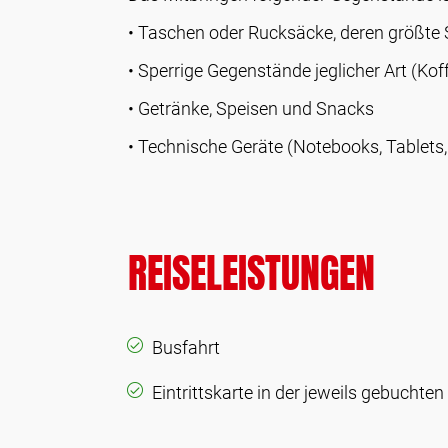
• Taschen oder Rucksäcke, deren größte S
• Sperrige Gegenstände jeglicher Art (Kof
• Getränke, Speisen und Snacks
• Technische Geräte (Notebooks, Tablets,
REISELEISTUNGEN
Busfahrt
Eintrittskarte in der jeweils gebuchten