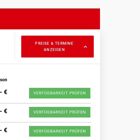
PREISE & TERMINE
ANZEIGEN
rson
- €
VERFÜGBARKEIT PRÜFEN
- €
VERFÜGBARKEIT PRÜFEN
- €
VERFÜGBARKEIT PRÜFEN