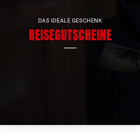
DAS IDEALE GESCHENK
REISEGUTSCHEINE