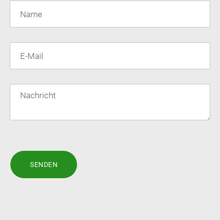
SENDEN