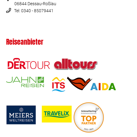
06844 Dessau-Roßlau
Tel: 0340 - 85079441
Reiseanbieter