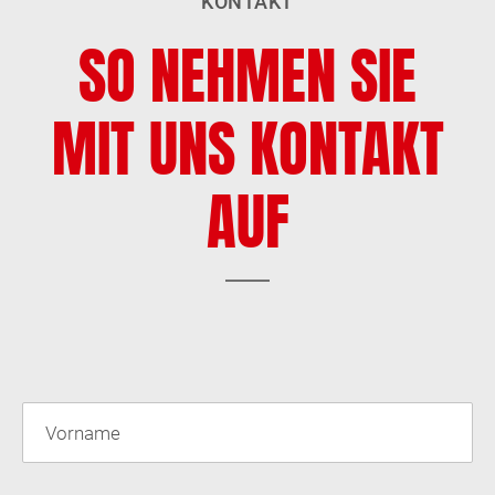
KONTAKT
SO NEHMEN SIE
MIT UNS KONTAKT
AUF