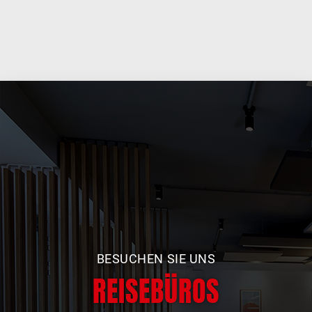
BESUCHEN SIE UNS
REISEBÜROS