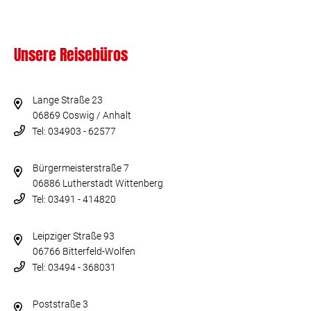
Unsere Reisebüros
Lange Straße 23
06869 Coswig / Anhalt
Tel: 034903 - 62577
Bürgermeisterstraße 7
06886 Lutherstadt Wittenberg
Tel: 03491 - 414820
Leipziger Straße 93
06766 Bitterfeld-Wolfen
Tel: 03494 - 368031
Poststraße 3