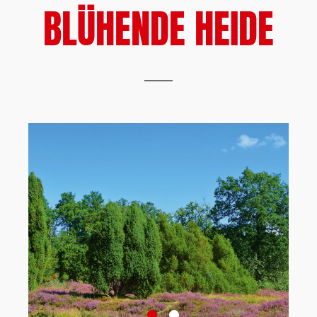
BLÜHENDE HEIDE