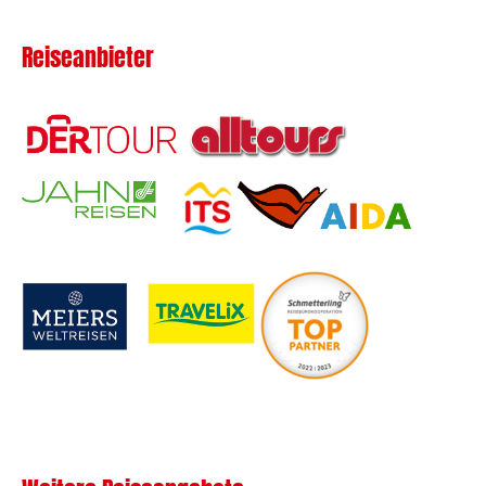
Reiseanbieter