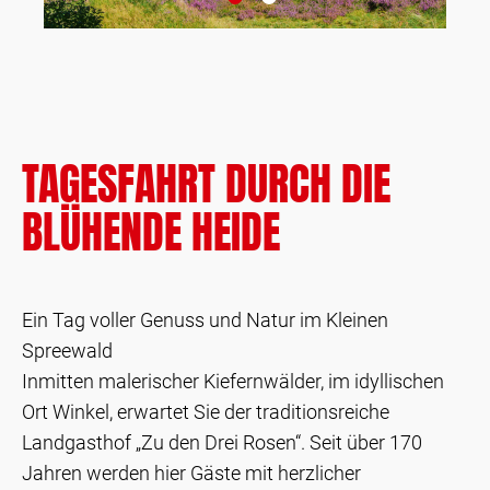
TAGESFAHRT DURCH DIE
BLÜHENDE HEIDE
Ein Tag voller Genuss und Natur im Kleinen
Spreewald
Inmitten malerischer Kiefernwälder, im idyllischen
Ort Winkel, erwartet Sie der traditionsreiche
Landgasthof „Zu den Drei Rosen“. Seit über 170
Jahren werden hier Gäste mit herzlicher