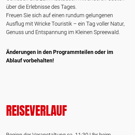
über die Erlebnisse des Tages.
Freuen Sie sich auf einen rundum gelungenen
Ausflug mit Wricke Touristik – ein Tag voller Natur,
Genuss und Entspannung im Kleinen Spreewald.
Änderungen in den Programmteilen oder im
Ablauf vorbehalten!
REISEVERLAUF
Beginn der Veranstaltung ca. 11:30 Uhr beim