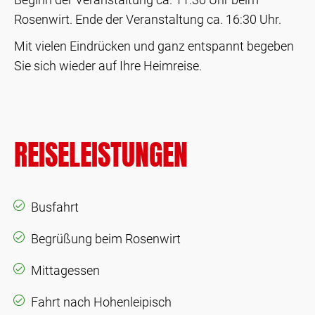
Rosenwirt. Ende der Veranstaltung ca. 16:30 Uhr.
Mit vielen Eindrücken und ganz entspannt begeben
Sie sich wieder auf Ihre Heimreise.
REISELEISTUNGEN
Busfahrt
Begrüßung beim Rosenwirt
Mittagessen
Fahrt nach Hohenleipisch