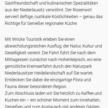
Gastfreundschaft und kulinarischen Spezialitäten
aus der Niederlausitz verwöhnt. Der Rosenwirt
serviert deftige, rustikale Köstlichkeiten – genau das
Richtige für Genießer regionaler Küche.
Mit Wricke Touristik erleben Sie einen
abwechslungsreichen Ausflug, der Natur, Kultur und
Geselligkeit vereint. Die Fahrt führt Sie nach dem
Mittagessen zunächst nach Hohenleipisch, wo eine
gemütliche Kremserfahrt durch den Naturpark
Niederlausitzer Heidelandschaft auf Sie wartet.
Entdecken Sie dabei die einzigartige Flora und
Fauna dieser besonderen Region.
Zum Abschluss laden wir Sie herzlich zu Kaffee und
Kuchen ein – ein schöner Moment zum Innehalten,
Genießen und zum Austausch mit anderen Gästen