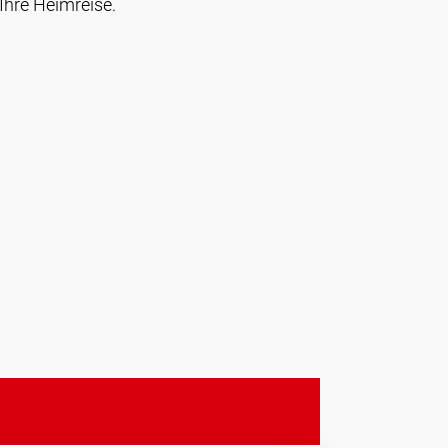
Ihre Heimreise.