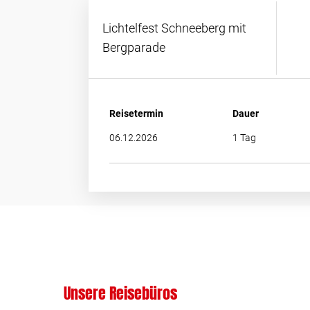
Lichtelfest Schneeberg mit
Bergparade
Reisetermin
Dauer
06.12.2026
1 Tag
Unsere Reisebüros