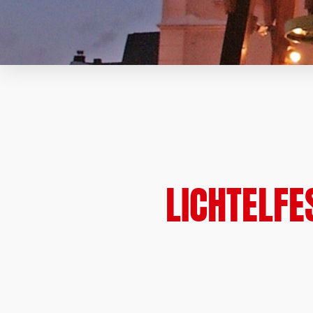
LICHTELF