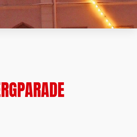
ERGPARADE