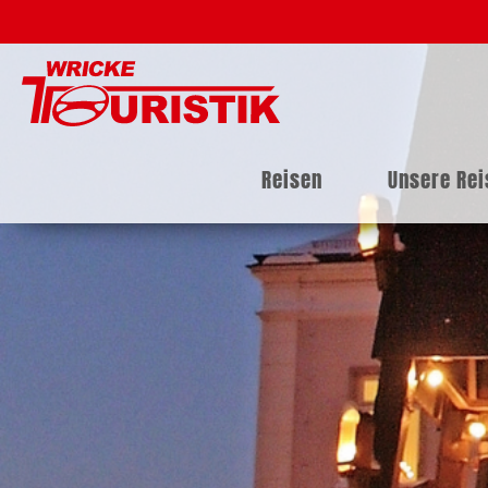
Reisen
Unsere Re