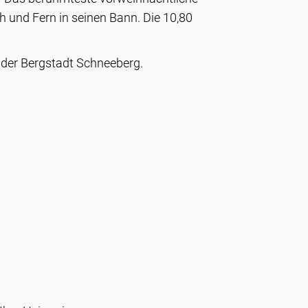
h und Fern in seinen Bann. Die 10,80
der Bergstadt Schneeberg.