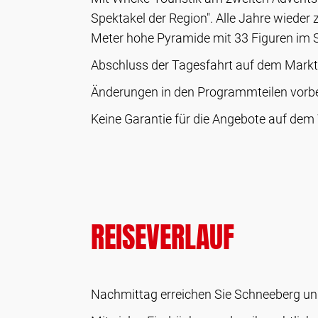
Spektakel der Region". Alle Jahre wieder
Meter hohe Pyramide mit 33 Figuren im
Abschluss der Tagesfahrt auf dem Markt
Änderungen in den Programmteilen vorbe
Keine Garantie für die Angebote auf de
REISEVERLAUF
Nachmittag erreichen Sie Schneeberg und 