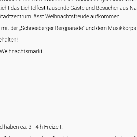
 zieht das Lichtelfest tausende Gäste und Besucher aus Na
 Stadtzentrum lässt Weihnachtsfreude aufkommen.
 mit der „Schneeberger Bergparade“ und dem Musikkorps 
halten!
m Weihnachtsmarkt.
haben ca. 3 - 4 h Freizeit.