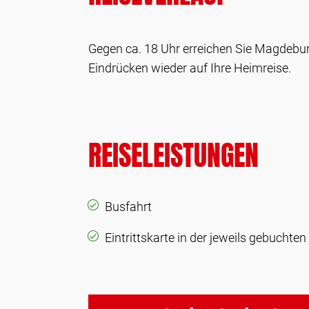
Gegen ca. 18 Uhr erreichen Sie Magdebu
Eindrücken wieder auf Ihre Heimreise.
REISELEISTUNGEN
Busfahrt
Eintrittskarte in der jeweils gebuchten