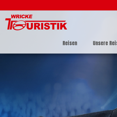
Reisen
Unsere Re