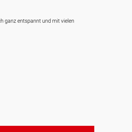
h ganz entspannt und mit vielen