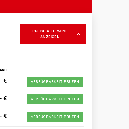
PREISE & TERMINE
ANZEIGEN
rson
- €
VERFÜGBARKEIT PRÜFEN
- €
VERFÜGBARKEIT PRÜFEN
- €
VERFÜGBARKEIT PRÜFEN