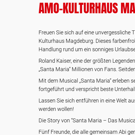
AMO-KULTURHAUS M
Freuen Sie sich auf eine unvergessliche
Kulturhaus Magdeburg. Dieses farbenfroh
Handlung rund um ein sonniges Urlaubse
Roland Kaiser, eine der größten Legenden
„Santa Maria“ Millionen von Fans. Seitde
Mit dem Musical „Santa Maria“ erleben se
fortgeführt und verspricht beste Unterhal
Lassen Sie sich entführen in eine Welt a
werden wollen!
Die Story von “Santa Maria – Das Musica
Fünf Freunde, die alle gemeinsam Abi gem