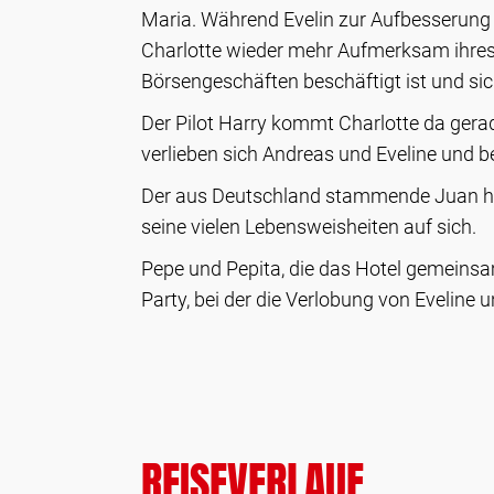
Maria. Während Evelin zur Aufbesserung i
Charlotte wieder mehr Aufmerksam ihres 
Börsengeschäften beschäftigt ist und sic
Der Pilot Harry kommt Charlotte da gera
verlieben sich Andreas und Eveline und b
Der aus Deutschland stammende Juan hat 
seine vielen Lebensweisheiten auf sich.
Pepe und Pepita, die das Hotel gemeins
Party, bei der die Verlobung von Eveline
REISEVERLAUF