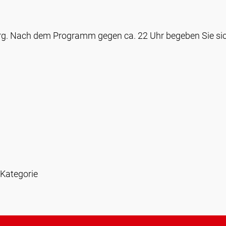
rg. Nach dem Programm gegen ca. 22 Uhr begeben Sie sic
 Kategorie