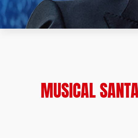
MUSICAL SANTA 