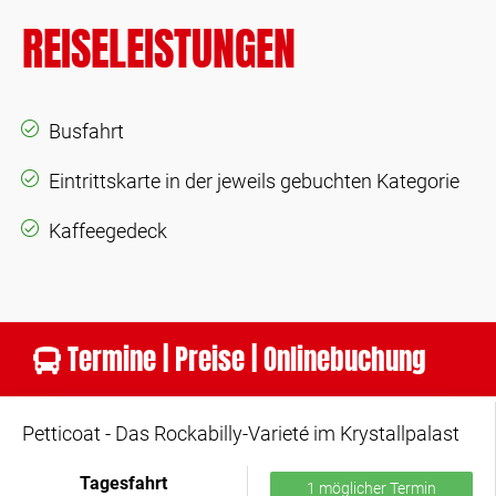
REISELEISTUNGEN
Busfahrt
Eintrittskarte in der jeweils gebuchten Kategorie
Kaffeegedeck
Termine | Preise | Onlinebuchung
Petticoat - Das Rockabilly-Varieté im Krystallpalast
Tagesfahrt
1 möglicher Termin