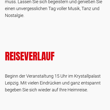
muss. Lassen Sie sich begeistern und genießen Sie
einen unvergesslichen Tag voller Musik, Tanz und
Nostalgie.
REISEVERLAUF
Beginn der Veranstaltung 15 Uhr im Krystallpalast
Leipzig. Mit vielen Eindrücken und ganz entspannt
begeben Sie sich wieder auf Ihre Heimreise.