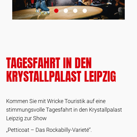
TAGESFAHRT IN DEN
KRYSTALLPALAST LEIPZIG
Kommen Sie mit Wricke Touristik auf eine
stimmungsvolle Tagesfahrt in den Krystallpalast
Leipzig zur Show
„Petticoat – Das Rockabilly-Varieté“.