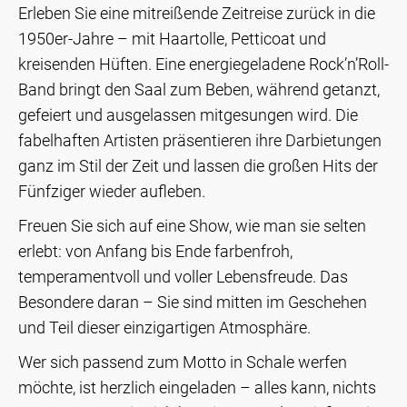
Erleben Sie eine mitreißende Zeitreise zurück in die
1950er-Jahre – mit Haartolle, Petticoat und
kreisenden Hüften. Eine energiegeladene Rock’n’Roll-
Band bringt den Saal zum Beben, während getanzt,
gefeiert und ausgelassen mitgesungen wird. Die
fabelhaften Artisten präsentieren ihre Darbietungen
ganz im Stil der Zeit und lassen die großen Hits der
Fünfziger wieder aufleben.
Freuen Sie sich auf eine Show, wie man sie selten
erlebt: von Anfang bis Ende farbenfroh,
temperamentvoll und voller Lebensfreude. Das
Besondere daran – Sie sind mitten im Geschehen
und Teil dieser einzigartigen Atmosphäre.
Wer sich passend zum Motto in Schale werfen
möchte, ist herzlich eingeladen – alles kann, nichts