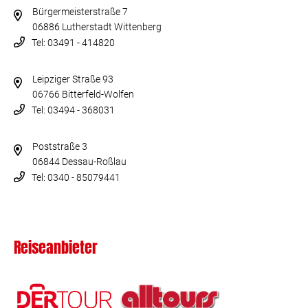
Bürgermeisterstraße 7
06886 Lutherstadt Wittenberg
Tel: 03491 - 414820
Leipziger Straße 93
06766 Bitterfeld-Wolfen
Tel: 03494 - 368031
Poststraße 3
06844 Dessau-Roßlau
Tel: 0340 - 85079441
Reiseanbieter