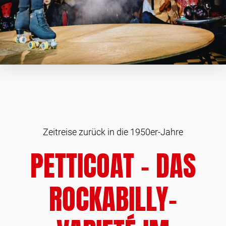
Zeitreise zurück in die 1950er-Jahre
PETTICOAT - DAS
ROCKABILLY-