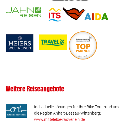
Weitere Reiseangebote
Individuelle Lösungen für Ihre Bike Tour rund um
die Region Anhalt-Dessau-Wittenberg:
www.mittelelbe-radverleih.de