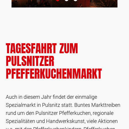
TAGESFAHRT ZUM
PULSNITZER
PFEFFERKUCHENMARKT
Auch in diesem Jahr findet der einmalige
Spezialmarkt in Pulsnitz statt. Buntes Markttreiben
rund um den Pulsnitzer Pfefferkuchen, regionale
Spezialitäten und Handwerkskunst, viele Aktionen