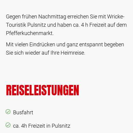
Gegen frühen Nachmittag erreichen Sie mit Wricke-
Touristik Pulsnitz und haben ca. 4 h Freizeit auf dem
Pfefferkuchenmarkt.
Mit vielen Eindrücken und ganz entspannt begeben
Sie sich wieder auf Ihre Heimreise.
REISELEISTUNGEN
Busfahrt
ca. 4h Freizeit in Pulsnitz