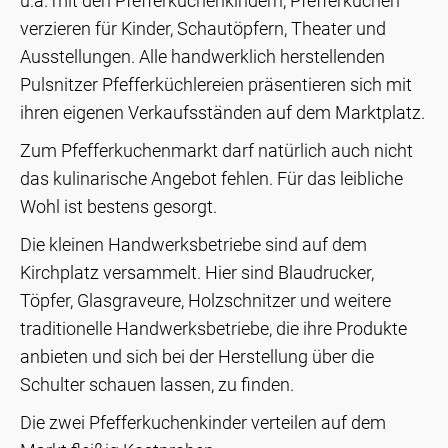
u.a. mit den Pfefferkuchenkindern, Pfefferkuchen
verzieren für Kinder, Schautöpfern, Theater und
Ausstellungen. Alle handwerklich herstellenden
Pulsnitzer Pfefferküchlereien präsentieren sich mit
ihren eigenen Verkaufsständen auf dem Marktplatz.
Zum Pfefferkuchenmarkt darf natürlich auch nicht
das kulinarische Angebot fehlen. Für das leibliche
Wohl ist bestens gesorgt.
Die kleinen Handwerksbetriebe sind auf dem
Kirchplatz versammelt. Hier sind Blaudrucker,
Töpfer, Glasgraveure, Holzschnitzer und weitere
traditionelle Handwerksbetriebe, die ihre Produkte
anbieten und sich bei der Herstellung über die
Schulter schauen lassen, zu finden.
Die zwei Pfefferkuchenkinder verteilen auf dem