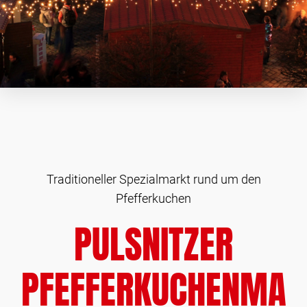
Traditioneller Spezialmarkt rund um den
Pfefferkuchen
PULSNITZER
PFEFFERKUCHENMA