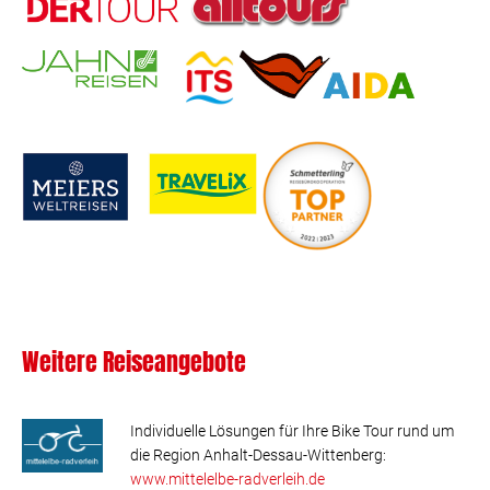
Weitere Reiseangebote
Individuelle Lösungen für Ihre Bike Tour rund um
die Region Anhalt-Dessau-Wittenberg:
www.mittelelbe-radverleih.de