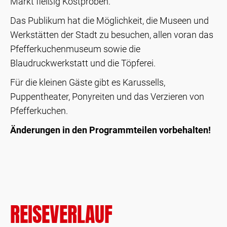
Markt fleißig Kostproben.
Das Publikum hat die Möglichkeit, die Museen und
Werkstätten der Stadt zu besuchen, allen voran das
Pfefferkuchenmuseum sowie die
Blaudruckwerkstatt und die Töpferei.
Für die kleinen Gäste gibt es Karussells,
Puppentheater, Ponyreiten und das Verzieren von
Pfefferkuchen.
Änderungen in den Programmteilen vorbehalten!
REISEVERLAUF