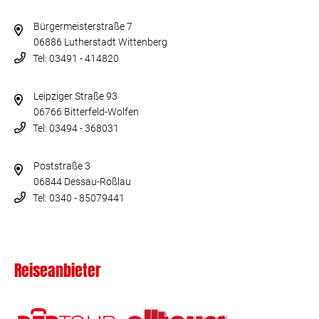
Bürgermeisterstraße 7
06886 Lutherstadt Wittenberg
Tel: 03491 - 414820
Leipziger Straße 93
06766 Bitterfeld-Wolfen
Tel: 03494 - 368031
Poststraße 3
06844 Dessau-Roßlau
Tel: 0340 - 85079441
Reiseanbieter