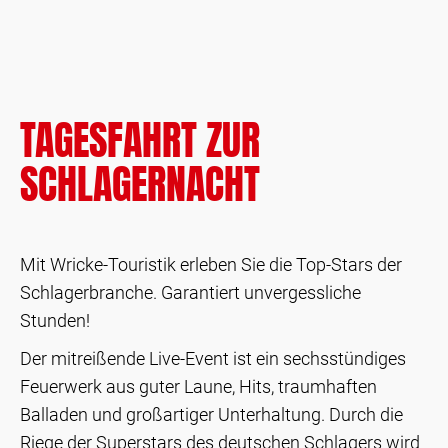
TAGESFAHRT ZUR
SCHLAGERNACHT
Mit Wricke-Touristik erleben Sie die Top-Stars der
Schlagerbranche. Garantiert unvergessliche
Stunden!
Der mitreißende Live-Event ist ein sechsstündiges
Feuerwerk aus guter Laune, Hits, traumhaften
Balladen und großartiger Unterhaltung. Durch die
Riege der Superstars des deutschen Schlagers wird