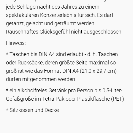
jede Schlagernacht des Jahres zu einem
spektakulären Konzerterlebnis für sich. Es darf
getanzt, gelacht und geträumt werden!
Rauschhaftes Glücksgefühl nicht ausgeschlossen!
Hinweis:
* Taschen bis DIN A4 sind erlaubt - d. h. Taschen
oder Rucksäcke, deren größte Seite maximal so
groß ist wie das Format DIN A4 (21,0 x 29,7 cm)
dürfen mitgenommen werden
* ein alkoholfreies Getränk pro Person bis 0,5-Liter-
Gefäßgröße im Tetra Pak oder Plastikflasche (PET)
* Sitzkissen und Decke