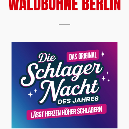
WALDBÜHNE BERLIN