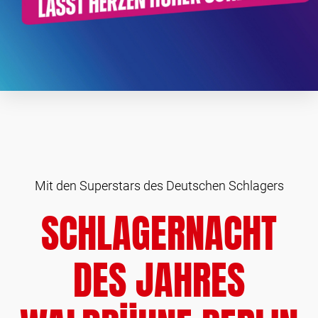
Mit den Superstars des Deutschen Schlagers
SCHLAGERNACHT
DES JAHRES