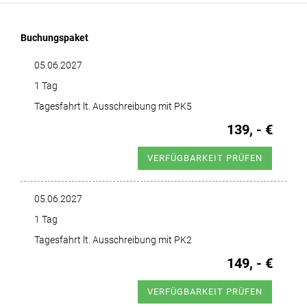
Buchungspaket
05.06.2027
1 Tag
Tagesfahrt lt. Ausschreibung mit PK5
139, - €
VERFÜGBARKEIT PRÜFEN
05.06.2027
1 Tag
Tagesfahrt lt. Ausschreibung mit PK2
149, - €
VERFÜGBARKEIT PRÜFEN