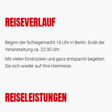
REISEVERLAUF
Beginn der Schlagernacht 16 Uhr in Berlin. Ende der
Veranstaltung ca. 22:30 Uhr.
Mit vielen Eindrücken und ganz entspannt begeben
Sie sich wieder auf Ihre Heimreise.
REISELEISTUNGEN