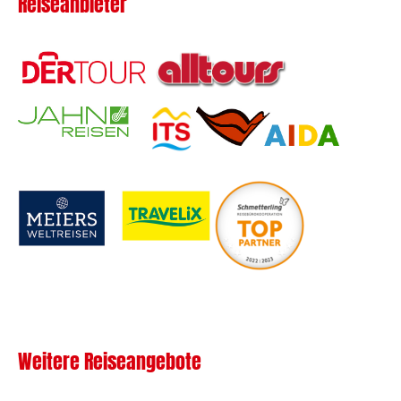
Reiseanbieter
Weitere Reiseangebote