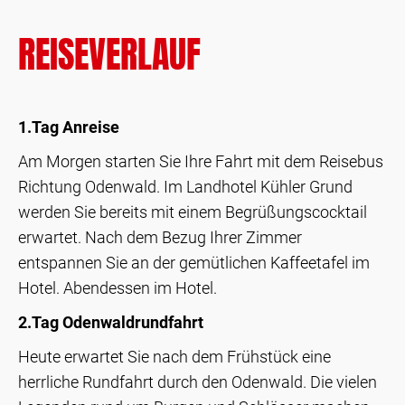
REISEVERLAUF
1.Tag Anreise
Am Morgen starten Sie Ihre Fahrt mit dem Reisebus
Richtung Odenwald. Im Landhotel Kühler Grund
werden Sie bereits mit einem Begrüßungscocktail
erwartet. Nach dem Bezug Ihrer Zimmer
entspannen Sie an der gemütlichen Kaffeetafel im
Hotel. Abendessen im Hotel.
2.Tag Odenwaldrundfahrt
Heute erwartet Sie nach dem Frühstück eine
herrliche Rundfahrt durch den Odenwald. Die vielen