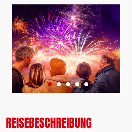
REISEBESCHREIBUNG