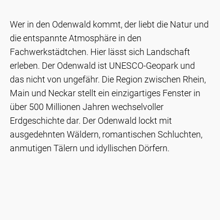
Wer in den Odenwald kommt, der liebt die Natur und
die entspannte Atmosphäre in den
Fachwerkstädtchen. Hier lässt sich Landschaft
erleben. Der Odenwald ist UNESCO-Geopark und
das nicht von ungefähr. Die Region zwischen Rhein,
Main und Neckar stellt ein einzigartiges Fenster in
über 500 Millionen Jahren wechselvoller
Erdgeschichte dar. Der Odenwald lockt mit
ausgedehnten Wäldern, romantischen Schluchten,
anmutigen Tälern und idyllischen Dörfern.