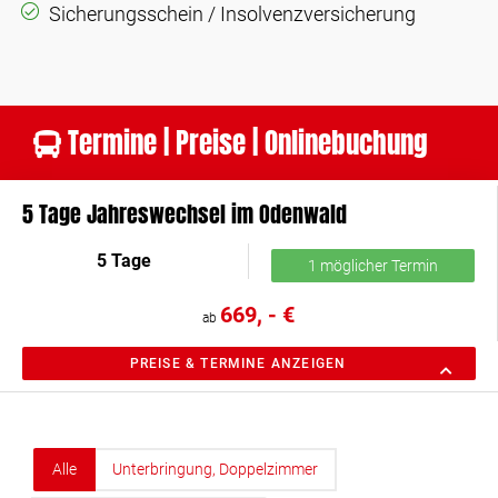
Sicherungsschein / Insolvenzversicherung
Termine | Preise | Onlinebuchung
5 Tage Jahreswechsel im Odenwald
5 Tage
1 möglicher Termin
669, - €
ab
PREISE & TERMINE ANZEIGEN
Alle
Unterbringung, Doppelzimmer