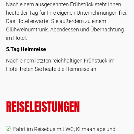
Nach einem ausgedehnten Frühstück steht Ihnen
heute der Tag für Ihre eigenen Unternehmungen frei.
Das Hotel erwartet Sie außerdem zu einem
Glühweinumtrunk. Abendessen und Übernachtung
im Hotel.
5.Tag Heimreise
Nach einem letzten reichhaltigen Frühstück im
Hotel treten Sie heute die Heimreise an.
REISELEISTUNGEN
Fahrt im Reisebus mit WC, Klimaanlage und