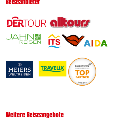
Reiseanbieter
Weitere Reiseangebote