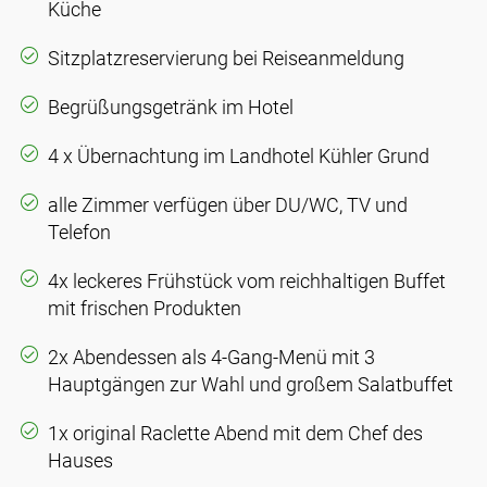
Küche
Sitzplatzreservierung bei Reiseanmeldung
Begrüßungsgetränk im Hotel
4 x Übernachtung im Landhotel Kühler Grund
alle Zimmer verfügen über DU/WC, TV und
Telefon
4x leckeres Frühstück vom reichhaltigen Buffet
mit frischen Produkten
2x Abendessen als 4-Gang-Menü mit 3
Hauptgängen zur Wahl und großem Salatbuffet
1x original Raclette Abend mit dem Chef des
Hauses