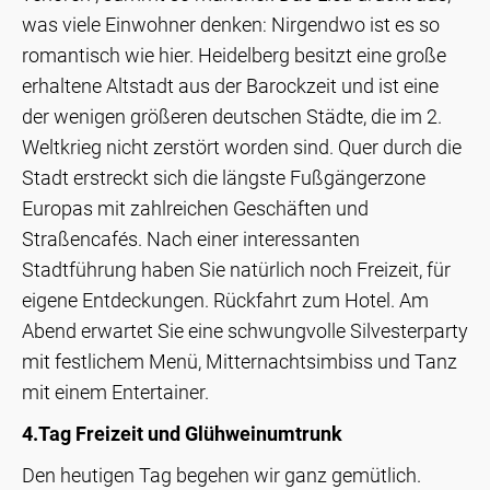
was viele Einwohner denken: Nirgendwo ist es so
romantisch wie hier. Heidelberg besitzt eine große
erhaltene Altstadt aus der Barockzeit und ist eine
der wenigen größeren deutschen Städte, die im 2.
Weltkrieg nicht zerstört worden sind. Quer durch die
Stadt erstreckt sich die längste Fußgängerzone
Europas mit zahlreichen Geschäften und
Straßencafés. Nach einer interessanten
Stadtführung haben Sie natürlich noch Freizeit, für
eigene Entdeckungen. Rückfahrt zum Hotel. Am
Abend erwartet Sie eine schwungvolle Silvesterparty
mit festlichem Menü, Mitternachtsimbiss und Tanz
mit einem Entertainer.
4.Tag Freizeit und Glühweinumtrunk
Den heutigen Tag begehen wir ganz gemütlich.