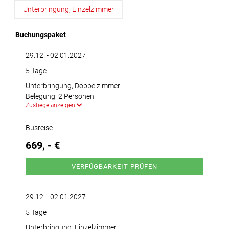
Unterbringung, Einzelzimmer
Buchungspaket
29.12. - 02.01.2027
5 Tage
Unterbringung, Doppelzimmer
Belegung: 2 Personen
Zustiege anzeigen
Busreise
669, - €
VERFÜGBARKEIT PRÜFEN
29.12. - 02.01.2027
5 Tage
Unterbringung, Einzelzimmer