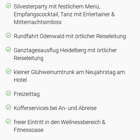
Silvesterparty mit festlichem Menü,
Empfangscocktail, Tanz mit Entertainer &
Mitternachtsimbiss
Rundfahrt Odenwald mit örtlicher Reiseleitung
Ganztagesausflug Heidelberg mit örtlicher
Reiseleitung
kleiner Glühweinumtrunk am Neujahrstag am
Hotel
Freizeittag
Kofferservices bei An- und Abreise
freier Eintritt in den Wellnessbereich &
Fitnessoase