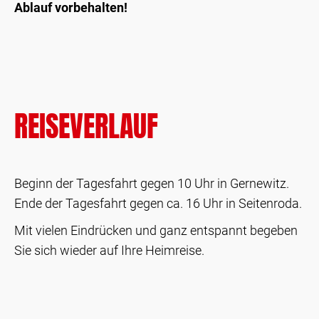
Ablauf vorbehalten!
REISEVERLAUF
Beginn der Tagesfahrt gegen 10 Uhr in Gernewitz.
Ende der Tagesfahrt gegen ca. 16 Uhr in Seitenroda.
Mit vielen Eindrücken und ganz entspannt begeben
Sie sich wieder auf Ihre Heimreise.