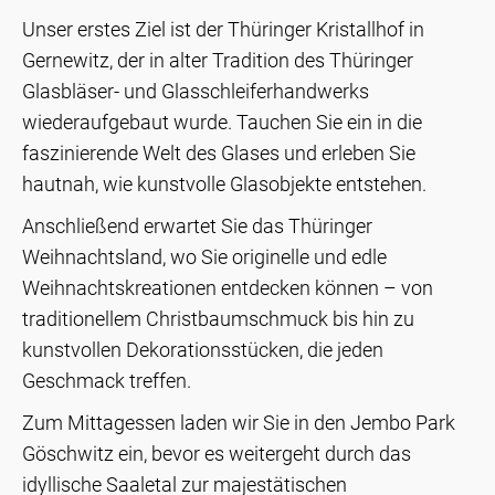
Unser erstes Ziel ist der Thüringer Kristallhof in
Gernewitz, der in alter Tradition des Thüringer
Glasbläser- und Glasschleiferhandwerks
wiederaufgebaut wurde. Tauchen Sie ein in die
faszinierende Welt des Glases und erleben Sie
hautnah, wie kunstvolle Glasobjekte entstehen.
Anschließend erwartet Sie das Thüringer
Weihnachtsland, wo Sie originelle und edle
Weihnachtskreationen entdecken können – von
traditionellem Christbaumschmuck bis hin zu
kunstvollen Dekorationsstücken, die jeden
Geschmack treffen.
Zum Mittagessen laden wir Sie in den Jembo Park
Göschwitz ein, bevor es weitergeht durch das
idyllische Saaletal zur majestätischen