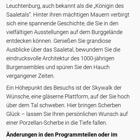
Leuchtenburg, auch bekannt als die „Königin des
Saaletals“. Hinter ihren mächtigen Mauern verbirgt
sich eine spannende Geschichte, die Sie in den
vielfältigen Ausstellungen auf dem Burggelände
entdecken können. Genießen Sie grandiose
Ausblicke über das Saaletal, bewundern Sie die
eindrucksvolle Architektur des 1000-jährigen
Burgensembles und spüren Sie den Hauch
vergangener Zeiten.
Ein Höhepunkt des Besuchs ist der Skywalk der
Wünsche, eine gläserne Plattform, auf der Sie hoch
über dem Tal schweben. Hier bringen Scherben
Glück – lassen Sie Ihren persönlichen Wunsch auf
einer Porzellan-Scherbe in die Tiefe fallen.
Änderungen in den Programmteilen oder im