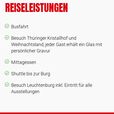
REISELEISTUNGEN
Busfahrt
Besuch Thüringer Kristallhof und
Weihnachtsland, jeder Gast erhält ein Glas mit
persönlicher Gravur
Mittagessen
Shuttle bis zur Burg
Besuch Leuchtenburg inkl. Eintritt für alle
Ausstellungen