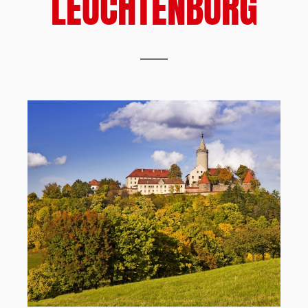
LEUCHTENBURG