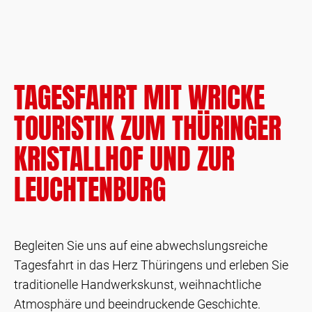
TAGESFAHRT MIT WRICKE
TOURISTIK ZUM THÜRINGER
KRISTALLHOF UND ZUR
LEUCHTENBURG
Begleiten Sie uns auf eine abwechslungsreiche
Tagesfahrt in das Herz Thüringens und erleben Sie
traditionelle Handwerkskunst, weihnachtliche
Atmosphäre und beeindruckende Geschichte.