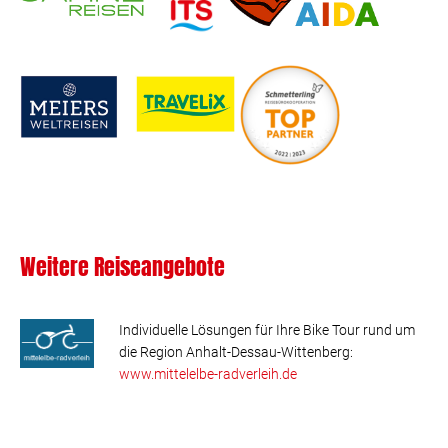
Weitere Reiseangebote
Individuelle Lösungen für Ihre Bike Tour rund um
die Region Anhalt-Dessau-Wittenberg:
www.mittelelbe-radverleih.de