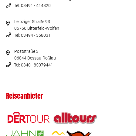
Tel: 03491 - 414820
Leipziger Straße 93
06766 Bitterfeld-Wolfen
Tel: 03494 - 368031
Poststraße 3
06844 Dessau-Roßlau
Tel: 0340 - 85079441
Reiseanbieter