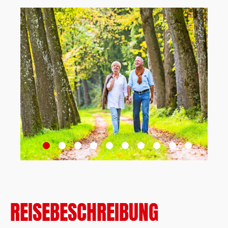
REISEBESCHREIBUNG