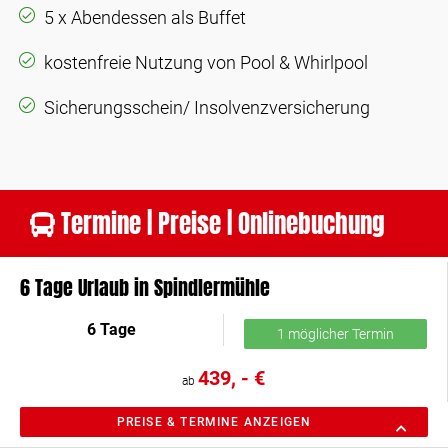
5 x Abendessen als Buffet
kostenfreie Nutzung von Pool & Whirlpool
Sicherungsschein/ Insolvenzversicherung
Termine | Preise | Onlinebuchung
6 Tage Urlaub in Spindlermühle
6 Tage
1 möglicher Termin
439, - €
ab
PREISE & TERMINE ANZEIGEN