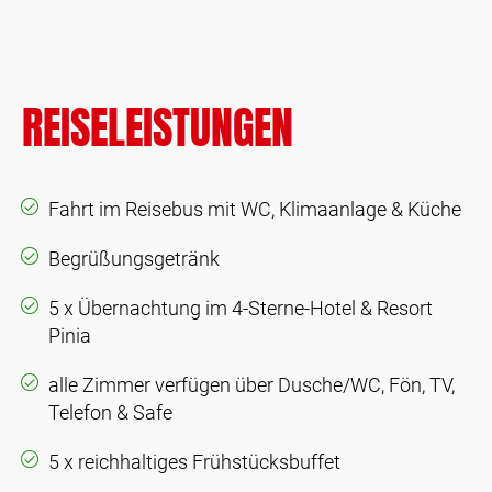
REISELEISTUNGEN
Fahrt im Reisebus mit WC, Klimaanlage & Küche
Begrüßungsgetränk
5 x Übernachtung im 4-Sterne-Hotel & Resort
Pinia
alle Zimmer verfügen über Dusche/WC, Fön, TV,
Telefon & Safe
5 x reichhaltiges Frühstücksbuffet