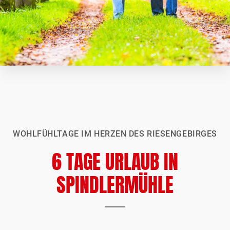
WOHLFÜHLTAGE IM HERZEN DES RIESENGEBIRGES
6 TAGE URLAUB IN
SPINDLERMÜHLE