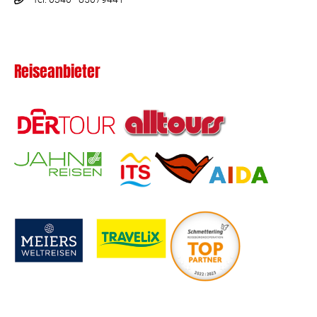
Reiseanbieter