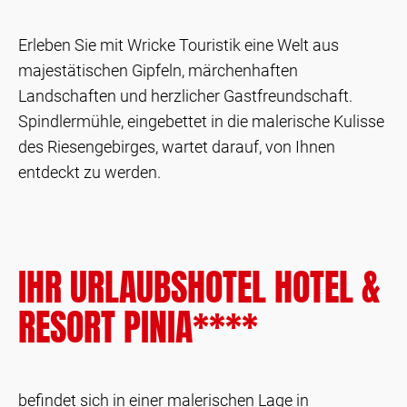
Erleben Sie mit Wricke Touristik eine Welt aus
majestätischen Gipfeln, märchenhaften
Landschaften und herzlicher Gastfreundschaft.
Spindlermühle, eingebettet in die malerische Kulisse
des Riesengebirges, wartet darauf, von Ihnen
entdeckt zu werden.
IHR URLAUBSHOTEL HOTEL &
RESORT PINIA****
befindet sich in einer malerischen Lage in