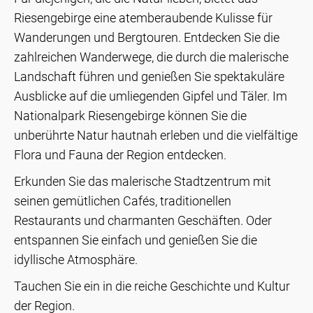
Riesengebirge eine atemberaubende Kulisse für
Wanderungen und Bergtouren. Entdecken Sie die
zahlreichen Wanderwege, die durch die malerische
Landschaft führen und genießen Sie spektakuläre
Ausblicke auf die umliegenden Gipfel und Täler. Im
Nationalpark Riesengebirge können Sie die
unberührte Natur hautnah erleben und die vielfältige
Flora und Fauna der Region entdecken.
Erkunden Sie das malerische Stadtzentrum mit
seinen gemütlichen Cafés, traditionellen
Restaurants und charmanten Geschäften. Oder
entspannen Sie einfach und genießen Sie die
idyllische Atmosphäre.
Tauchen Sie ein in die reiche Geschichte und Kultur
der Region.