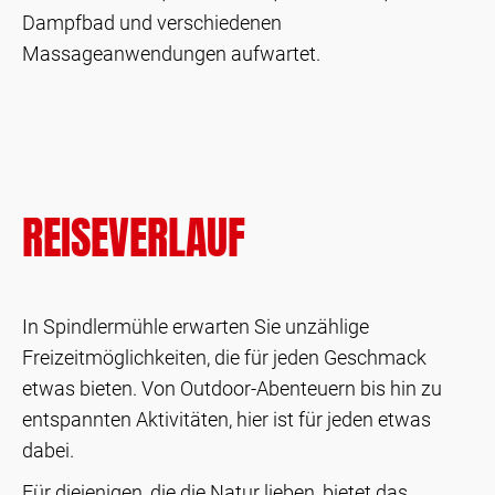
Dampfbad und verschiedenen
Massageanwendungen aufwartet.
REISEVERLAUF
In Spindlermühle erwarten Sie unzählige
Freizeitmöglichkeiten, die für jeden Geschmack
etwas bieten. Von Outdoor-Abenteuern bis hin zu
entspannten Aktivitäten, hier ist für jeden etwas
dabei.
Für diejenigen, die die Natur lieben, bietet das