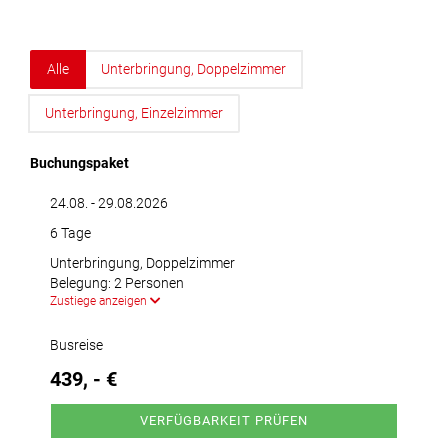
Alle
Unterbringung, Doppelzimmer
Unterbringung, Einzelzimmer
Buchungspaket
24.08. - 29.08.2026
6 Tage
Unterbringung, Doppelzimmer
Belegung: 2 Personen
Zustiege anzeigen
Busreise
439, - €
VERFÜGBARKEIT PRÜFEN