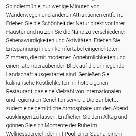
Spindlermühle, nur wenige Minuten von
Wanderwegen und anderen Attraktionen entfernt.
Erleben Sie die Schönheit der Natur direkt vor Ihrer
Haustür und nutzen Sie die Nähe zu verschiedenen
Sehenswürdigkeiten und Aktivitäten. Erleben Sie
Entspannung in den komfortabel eingerichteten
Zimmern, die mit modernen Annehmlichkeiten und
einem atemberaubenden Blick auf die umliegende
Landschaft ausgestattet sind. Genießen Sie
kulinarische Köstlichkeiten im hoteleigenen
Restaurant, das eine Vielzahl von internationalen
und regionalen Gerichten serviert. Die Bar bietet
zudem eine gemütliche Atmosphäre, um den Abend
ausklingen zu lassen. Entfliehen Sie dem Alltag und
gönnen Sie sich Momente der Ruhe im
Wellnessbereich, der mit Pool, einer Sauna, einem