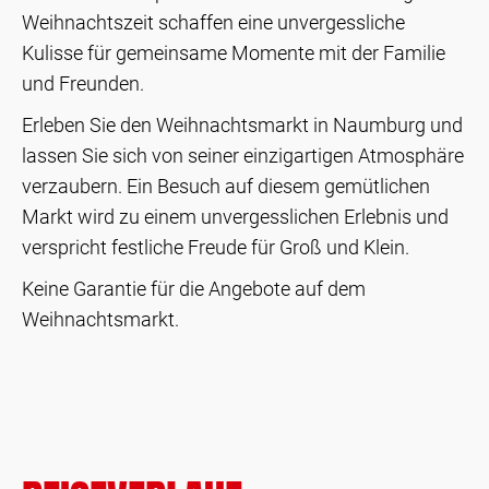
Weihnachtszeit schaffen eine unvergessliche
Kulisse für gemeinsame Momente mit der Familie
und Freunden.
Erleben Sie den Weihnachtsmarkt in Naumburg und
lassen Sie sich von seiner einzigartigen Atmosphäre
verzaubern. Ein Besuch auf diesem gemütlichen
Markt wird zu einem unvergesslichen Erlebnis und
verspricht festliche Freude für Groß und Klein.
Keine Garantie für die Angebote auf dem
Weihnachtsmarkt.