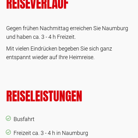
REISEVERLAUF
Gegen frühen Nachmittag erreichen Sie Naumburg
und haben ca. 3 - 4 h Freizeit.
Mit vielen Eindrücken begeben Sie sich ganz
entspannt wieder auf Ihre Heimreise.
REISELEISTUNGEN
Busfahrt
Freizeit ca. 3 - 4 h in Naumburg