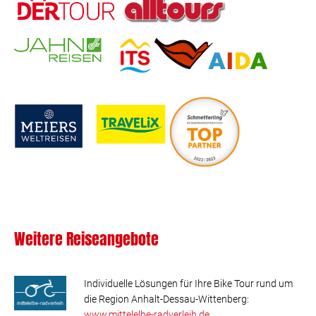
Weitere Reiseangebote
Individuelle Lösungen für Ihre Bike Tour rund um
die Region Anhalt-Dessau-Wittenberg:
www.mittelelbe-radverleih.de