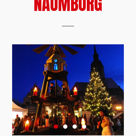
NAUMBURG