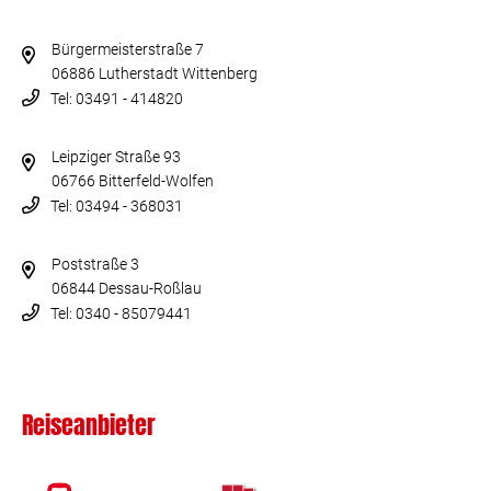
Bürgermeisterstraße 7
06886 Lutherstadt Wittenberg
Tel: 03491 - 414820
Leipziger Straße 93
06766 Bitterfeld-Wolfen
Tel: 03494 - 368031
Poststraße 3
06844 Dessau-Roßlau
Tel: 0340 - 85079441
Reiseanbieter