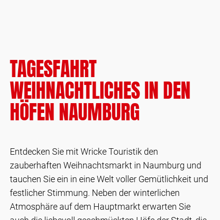
TAGESFAHRT
WEIHNACHTLICHES IN DEN
HÖFEN NAUMBURG
Entdecken Sie mit Wricke Touristik den
zauberhaften Weihnachtsmarkt in Naumburg und
tauchen Sie ein in eine Welt voller Gemütlichkeit und
festlicher Stimmung. Neben der winterlichen
Atmosphäre auf dem Hauptmarkt erwarten Sie