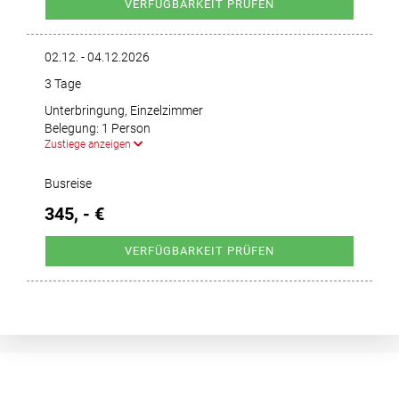
VERFÜGBARKEIT PRÜFEN
02.12. - 04.12.2026
3 Tage
Unterbringung, Einzelzimmer
Belegung: 1 Person
Zustiege anzeigen
Busreise
345, - €
VERFÜGBARKEIT PRÜFEN