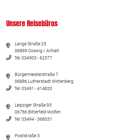
Unsere Reisebüros
Lange Straße 23
06869 Coswig / Anhalt
Tel: 034903 - 62577
Bürgermeisterstraße 7
06886 Lutherstadt Wittenberg
Tel: 03491 - 414820
Leipziger Straße 93
06766 Bitterfeld-Wolfen
Tel: 03494 - 368031
Poststraße 3