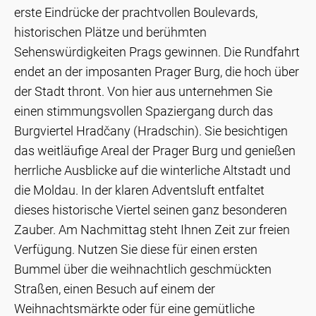
erste Eindrücke der prachtvollen Boulevards,
historischen Plätze und berühmten
Sehenswürdigkeiten Prags gewinnen. Die Rundfahrt
endet an der imposanten Prager Burg, die hoch über
der Stadt thront. Von hier aus unternehmen Sie
einen stimmungsvollen Spaziergang durch das
Burgviertel Hradčany (Hradschin). Sie besichtigen
das weitläufige Areal der Prager Burg und genießen
herrliche Ausblicke auf die winterliche Altstadt und
die Moldau. In der klaren Adventsluft entfaltet
dieses historische Viertel seinen ganz besonderen
Zauber. Am Nachmittag steht Ihnen Zeit zur freien
Verfügung. Nutzen Sie diese für einen ersten
Bummel über die weihnachtlich geschmückten
Straßen, einen Besuch auf einem der
Weihnachtsmärkte oder für eine gemütliche