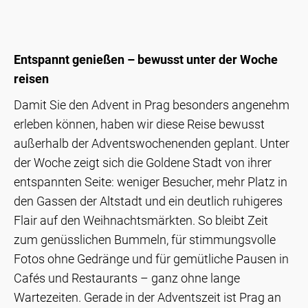
Entspannt genießen – bewusst unter der Woche
reisen
Damit Sie den Advent in Prag besonders angenehm
erleben können,
haben wir diese Reise bewusst
außerhalb der Adventswochenenden geplant. Unter
der Woche zeigt sich die Goldene Stadt von ihrer
entspannten Seite: weniger Besucher, mehr Platz in
den Gassen der Altstadt und ein deutlich ruhigeres
Flair auf den Weihnachtsmärkten. So bleibt Zeit
zum genüsslichen Bummeln, für stimmungsvolle
Fotos ohne Gedränge und für gemütliche Pausen in
Cafés und Restaurants – ganz ohne lange
Wartezeiten. Gerade in der Adventszeit ist Prag an