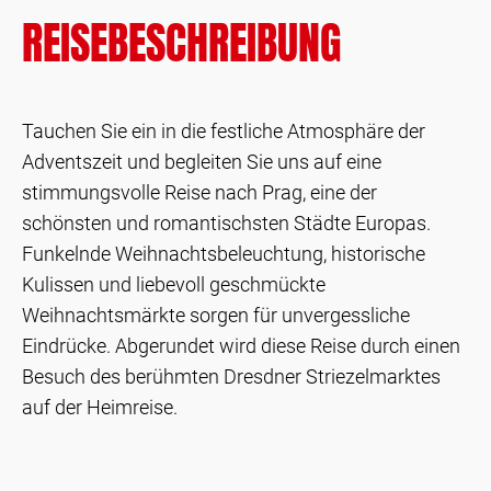
REISEBESCHREIBUNG
Tauchen Sie ein in die festliche Atmosphäre der
Adventszeit und begleiten Sie uns auf eine
stimmungsvolle Reise nach Prag, eine der
schönsten und romantischsten Städte Europas.
Funkelnde Weihnachtsbeleuchtung, historische
Kulissen und liebevoll geschmückte
Weihnachtsmärkte sorgen für unvergessliche
Eindrücke. Abgerundet wird diese Reise durch einen
Besuch des berühmten Dresdner Striezelmarktes
auf der Heimreise.