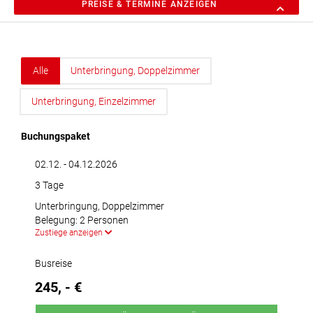
PREISE & TERMINE ANZEIGEN
Alle
Unterbringung, Doppelzimmer
Unterbringung, Einzelzimmer
Buchungspaket
02.12. - 04.12.2026
3 Tage
Unterbringung, Doppelzimmer
Belegung: 2 Personen
Zustiege anzeigen
Busreise
245, - €