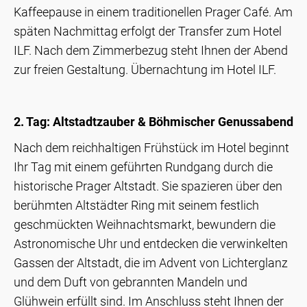
Kaffeepause in einem traditionellen Prager Café. Am
späten Nachmittag erfolgt der Transfer zum Hotel
ILF. Nach dem Zimmerbezug steht Ihnen der Abend
zur freien Gestaltung. Übernachtung im Hotel ILF.
2. Tag: Altstadtzauber & Böhmischer Genussabend
Nach dem reichhaltigen Frühstück im Hotel beginnt
Ihr Tag mit einem geführten Rundgang durch die
historische Prager Altstadt. Sie spazieren über den
berühmten Altstädter Ring mit seinem festlich
geschmückten Weihnachtsmarkt, bewundern die
Astronomische Uhr und entdecken die verwinkelten
Gassen der Altstadt, die im Advent von Lichterglanz
und dem Duft von gebrannten Mandeln und
Glühwein erfüllt sind. Im Anschluss steht Ihnen der