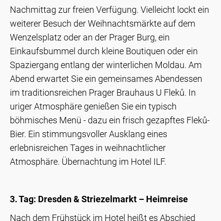
Nachmittag zur freien Verfügung. Vielleicht lockt ein
weiterer Besuch der Weihnachtsmärkte auf dem
Wenzelsplatz oder an der Prager Burg, ein
Einkaufsbummel durch kleine Boutiquen oder ein
Spaziergang entlang der winterlichen Moldau. Am
Abend erwartet Sie ein gemeinsames Abendessen
im traditionsreichen Prager Brauhaus U Fleků. In
uriger Atmosphäre genießen Sie ein typisch
böhmisches Menü - dazu ein frisch gezapftes Fleků-
Bier. Ein stimmungsvoller Ausklang eines
erlebnisreichen Tages in weihnachtlicher
Atmosphäre. Übernachtung im Hotel ILF.
3. Tag: Dresden & Striezelmarkt – Heimreise
Nach dem Frühstück im Hotel heißt es Abschied