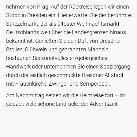
nehmen von Prag. Auf der Rückreise legen wir einen
Stopp in Dresden ein. Hier erwartet Sie der berühmte
Striezelmarkt, der als ältester Weihnachtsmarkt
Deutschlands weit über die Landesgrenzen hinaus
bekannt ist. Genießen Sie den Duft von Dresdner
Stollen, Glühwein und gebrannten Mandeln,
bestaunen Sie kunstvolles erzgebirgisches
Handwerk oder unternehmen Sie einen Spaziergang
durch die festlich geschmückte Dresdner Altstadt
mit Frauenkirche, Zwinger und Semperoper.
Am Nachmittag setzen wir die Heimreise fort – im
Gepäck viele schöne Eindrücke der Adventszeit