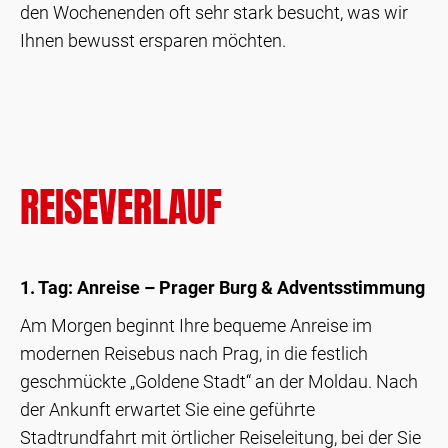
den Wochenenden oft sehr stark besucht, was wir
Ihnen bewusst ersparen möchten.
REISEVERLAUF
1. Tag: Anreise – Prager Burg & Adventsstimmung
Am Morgen beginnt Ihre bequeme Anreise im
modernen Reisebus nach Prag, in die festlich
geschmückte „Goldene Stadt“ an der Moldau. Nach
der Ankunft erwartet Sie eine geführte
Stadtrundfahrt mit örtlicher Reiseleitung, bei der Sie