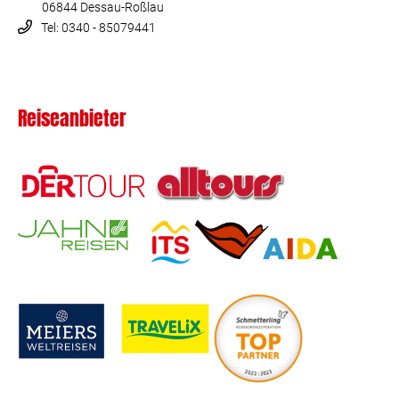
06844 Dessau-Roßlau
Tel: 0340 - 85079441
Reiseanbieter