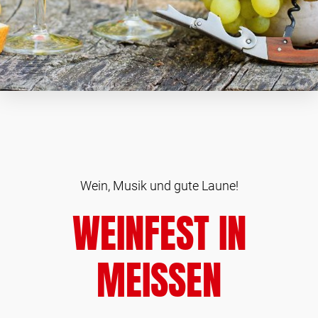
Wein, Musik und gute Laune!
WEINFEST IN
MEISSEN