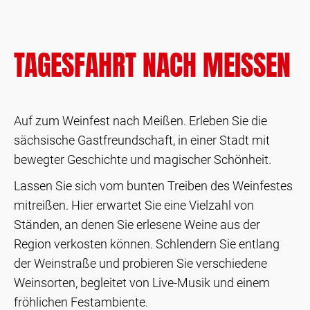
TAGESFAHRT NACH MEISSEN
Auf zum Weinfest nach Meißen. Erleben Sie die
sächsische Gastfreundschaft, in einer Stadt mit
bewegter Geschichte und magischer Schönheit.
Lassen Sie sich vom bunten Treiben des Weinfestes
mitreißen. Hier erwartet Sie eine Vielzahl von
Ständen, an denen Sie erlesene Weine aus der
Region verkosten können. Schlendern Sie entlang
der Weinstraße und probieren Sie verschiedene
Weinsorten, begleitet von Live-Musik und einem
fröhlichen Festambiente.