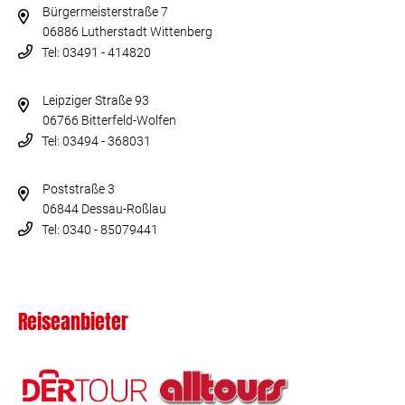
Bürgermeisterstraße 7
06886 Lutherstadt Wittenberg
Tel: 03491 - 414820
Leipziger Straße 93
06766 Bitterfeld-Wolfen
Tel: 03494 - 368031
Poststraße 3
06844 Dessau-Roßlau
Tel: 0340 - 85079441
Reiseanbieter