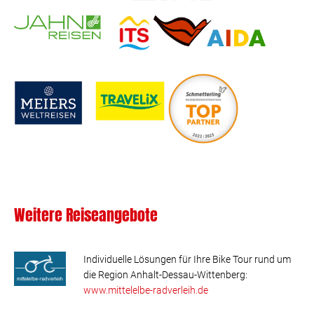
Weitere Reiseangebote
Individuelle Lösungen für Ihre Bike Tour rund um
die Region Anhalt-Dessau-Wittenberg:
www.mittelelbe-radverleih.de