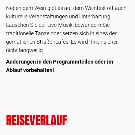
Neben dem Wein gibt es auf dem Weinfest oft auch
kulturelle Veranstaltungen und Unterhaltung.
Lauschen Sie der Live-Musik, bewundern Sie
traditionelle Tänze oder setzen sich in eines der
gemütlichen Straßencafés. Es wird Ihnen sicher
nicht langweilig.
Änderungen in den Programmteilen oder im
Ablauf vorbehalten!
REISEVERLAUF