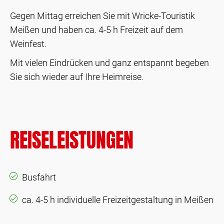
Gegen Mittag erreichen Sie mit Wricke-Touristik
Meißen und haben ca. 4-5 h Freizeit auf dem
Weinfest.
Mit vielen Eindrücken und ganz entspannt begeben
Sie sich wieder auf Ihre Heimreise.
REISELEISTUNGEN
Busfahrt
ca. 4-5 h individuelle Freizeitgestaltung in Meißen