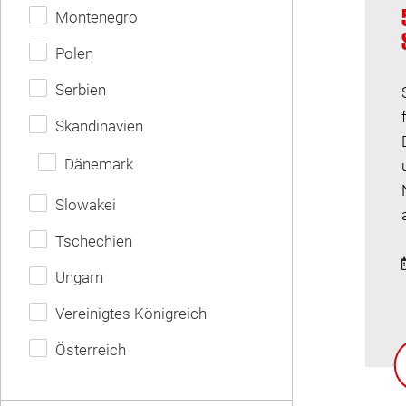
Montenegro
Polen
Serbien
Skandinavien
Dänemark
Slowakei
Tschechien
Ungarn
Vereinigtes Königreich
Österreich