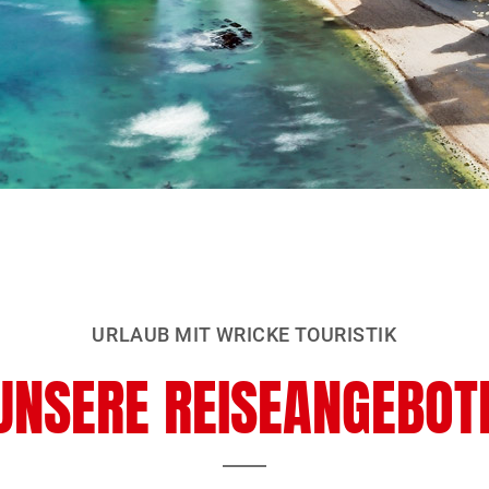
URLAUB MIT WRICKE TOURISTIK
UNSERE REISEANGEBOT