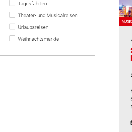
Tagesfahrten
Theater- und Musicalreisen
MUSI
Urlaubsreisen
Weihnachtsmärkte