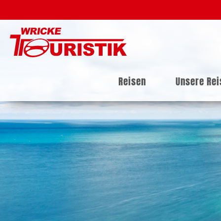
Reisen
Unsere Re